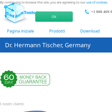
By continuing to browse this site, you are agreeing to our
use of cookies
.
+1 800 469-
ОК
Pagina iniziale
Prodotti
Download
Dr. Hermann Tischer, Germany
I nostri clienti: