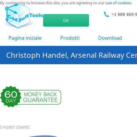
By continuing to browse this site, you are agreeing to our
use of cookies
.
+1 800 469-
ОК
Pagina iniziale
Prodotti
Download
Christoph Handel, Arsenal Railway Ce
I nostri clienti: