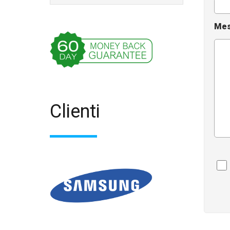
Mes
Clienti