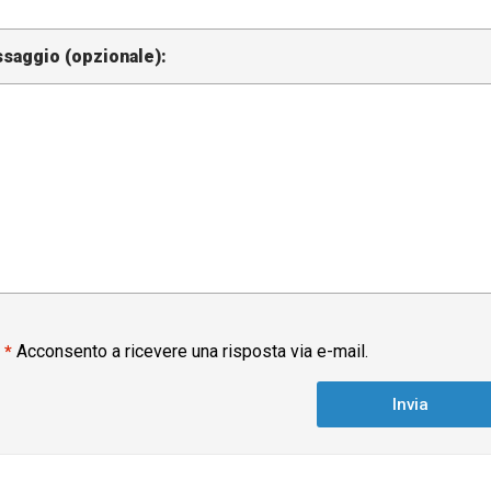
saggio (opzionale):
Acconsento a ricevere una risposta via e-mail.
*